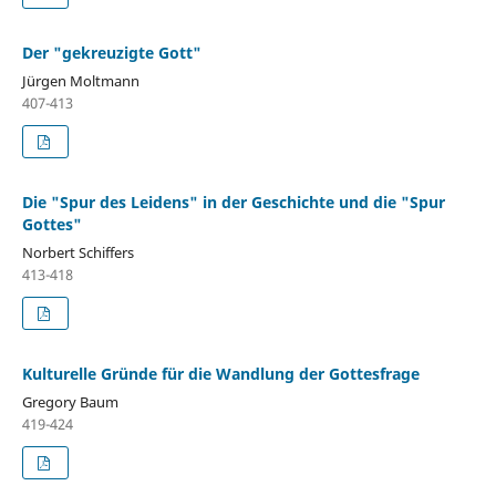
Der "gekreuzigte Gott"
Jürgen Moltmann
407-413
Die "Spur des Leidens" in der Geschichte und die "Spur
Gottes"
Norbert Schiffers
413-418
Kulturelle Gründe für die Wandlung der Gottesfrage
Gregory Baum
419-424