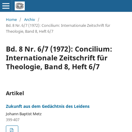
Home
/
Archiv
/
Bd. 8 Nr. 6/7 (1972): Concilium: Internationale Zeitschrift für
Theologie, Band 8, Heft 6/7
Bd. 8 Nr. 6/7 (1972): Concilium:
Internationale Zeitschrift für
Theologie, Band 8, Heft 6/7
Artikel
Zukunft aus dem Gedächtnis des Leidens
Johann Baptist Metz
399-407