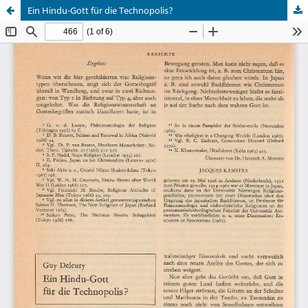
Ein Hindu-Gott für die Technopolis?