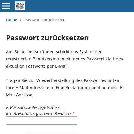
Home
/
Passwort zurücksetzen
Passwort zurücksetzen
Aus Sicherheitsgründen schickt das System den
registrierten Benutzer/innen ein neues Passwort statt des
aktuellen Passworts per E-Mail.
Tragen Sie zur Wiederherstellung des Passwortes unten
Ihre E-Mail-Adresse ein. Eine Bestätigung geht an diese E-
Mail-Adresse.
E-Mail-Adresse der registrierten
Benutzerin/des registrierten Benutzers
*