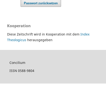
Passwort zurücksetzen
Kooperation
Diese Zeitschrift wird in Kooperation mit dem
Index
Theologicus
herausgegeben
Concilium
ISSN 0588-9804