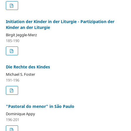
Initiation der Kinder in der Liturgie - Partizipation der
Kinder an der Liturgie
Birgit Jeggle-Merz
185-190
Die Rechte des Kindes
Michael S. Foster
191-196
"Pastoral do menor" in São Paulo
Dominique Appy
196-201