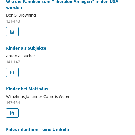
Wie die Familien zum "liberalen Anliegen" in den USA
wurden
Don S. Browning
131-140
Kinder als Subjekte
Anton A. Bucher
141-147
Kinder bei Matthäus
Wilhelmus Johannes Cornelis Weren
147-154
Fides infantium - eine Umkehr