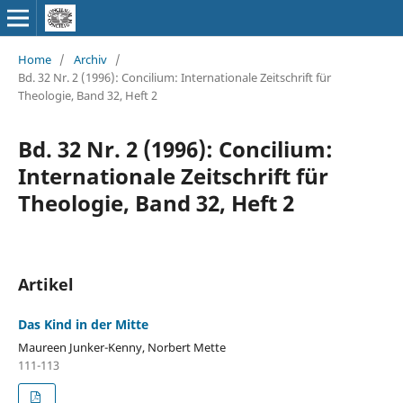
Home
/
Archiv
/
Bd. 32 Nr. 2 (1996): Concilium: Internationale Zeitschrift für
Theologie, Band 32, Heft 2
Bd. 32 Nr. 2 (1996): Concilium:
Internationale Zeitschrift für
Theologie, Band 32, Heft 2
Artikel
Das Kind in der Mitte
Maureen Junker-Kenny, Norbert Mette
111-113