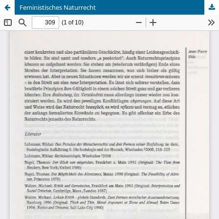
Feministisches Naturrecht