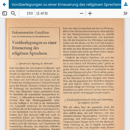
Vorüberlegungen zu einer Erneuerung des religiösen Sprechens