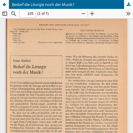
Bedarf die Liturgie noch der Musik?