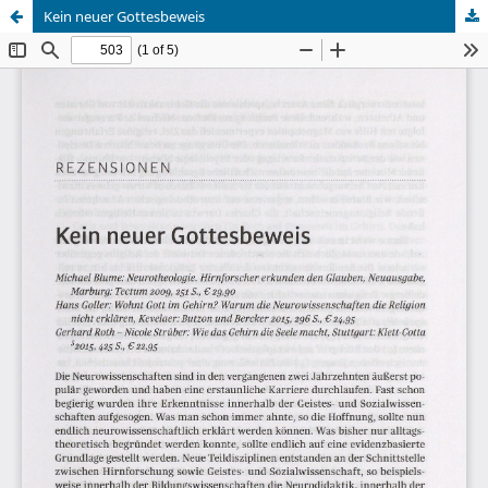
Kein neuer Gottesbeweis