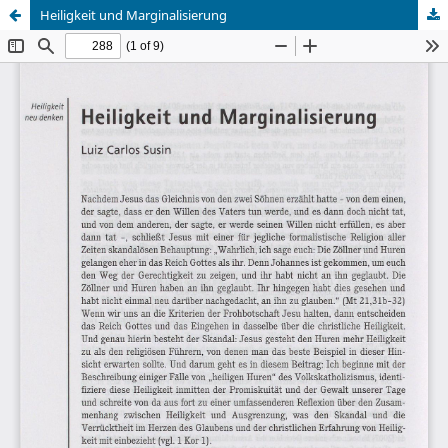
Heiligkeit und Marginalisierung