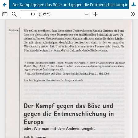
Der Kampf gegen das Böse und gegen die Entmenschlichung in Europa