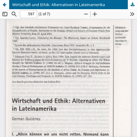
Wirtschaft und Ethik: Alternativen in Lateinamerika