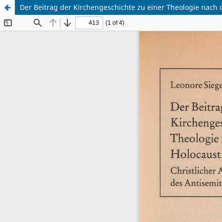
Der Beitrag der Kirchengeschichte zu einer Theologie nach