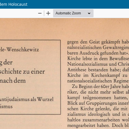
 dem Holocaust