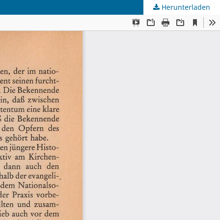
Herunterladen