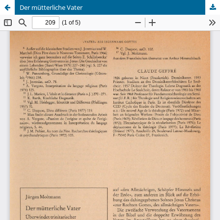
Der mütterliche Vater