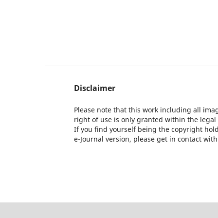
Disclaimer
Please note that this work including all ima
right of use is only granted within the legal
If you find yourself being the copyright ho
e-Journal version, please get in contact wit