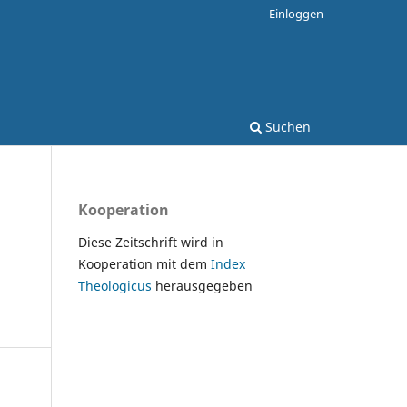
Einloggen
Suchen
Kooperation
Diese Zeitschrift wird in
Kooperation mit dem
Index
Theologicus
herausgegeben