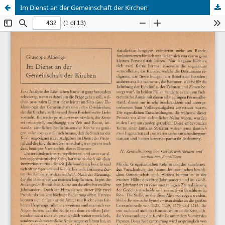
Im Dienst an der Gemeinschaft der Kirchen