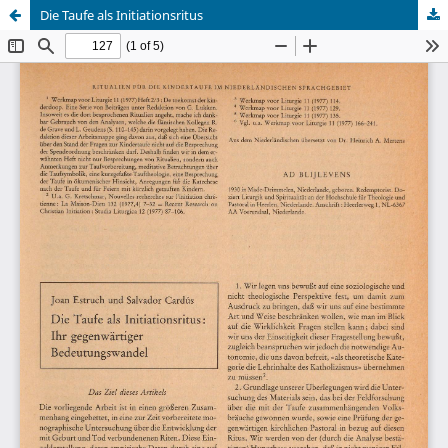
Die Taufe als Initiationsritus