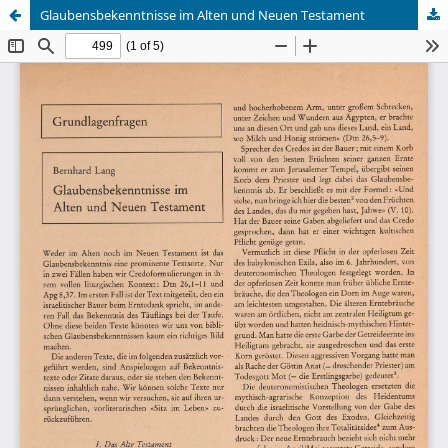
Glaubensbekenntnisse im Alten und Neuen Testament