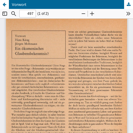
Vorwort