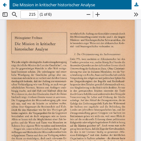
Die Mission in kritischer historischer Analyse