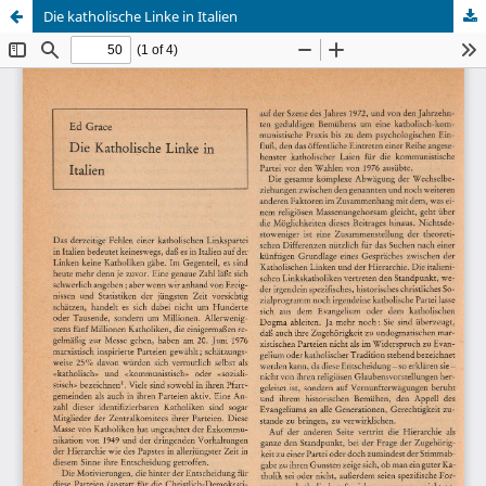
Die katholische Linke in Italien