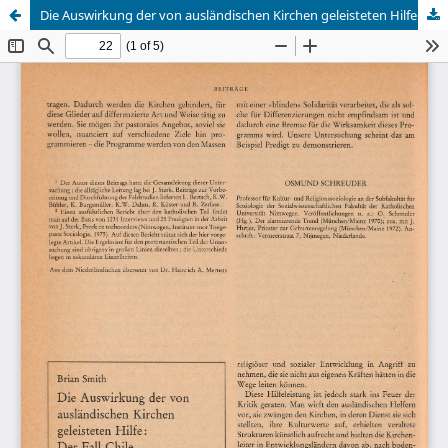
Die Auswirkung der von ausländischen Kirchen geleisteten Hilfe