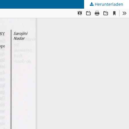
Herunterladen