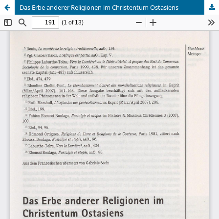
Das Erbe anderer Religionen im Christentum Ostasiens