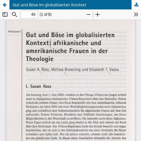
Gut und Böse im globalisierten Kontext