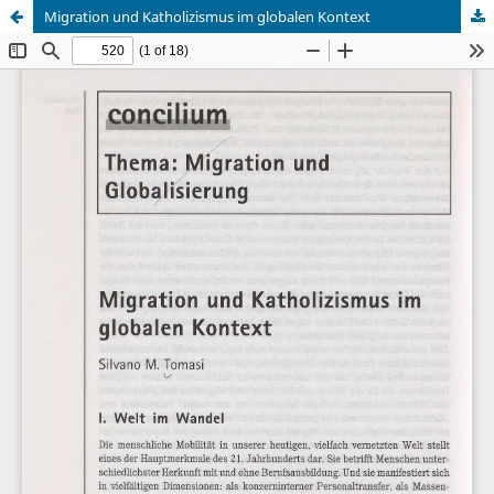
Migration und Katholizismus im globalen Kontext