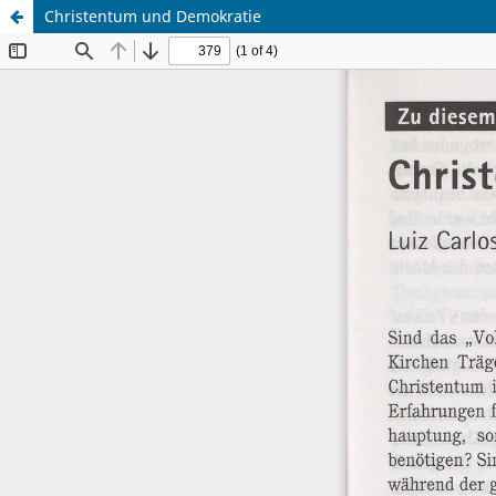
Christentum und Demokratie