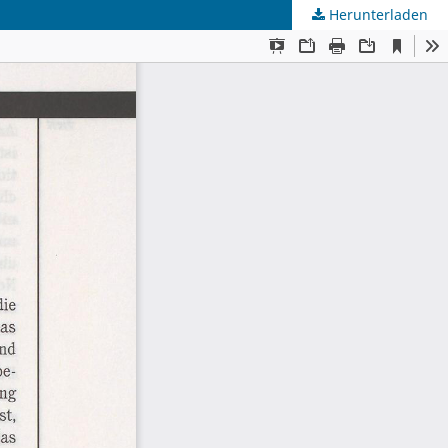
Herunterladen