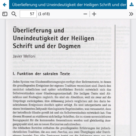
Überlieferung und Uneindeutigkeit der Heiligen Schrift und der Dogmen