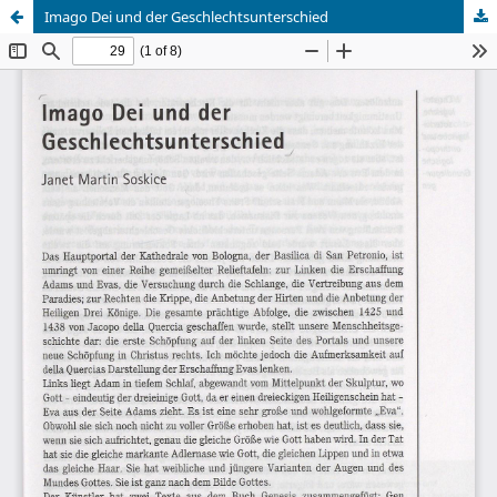
Imago Dei und der Geschlechtsunterschied