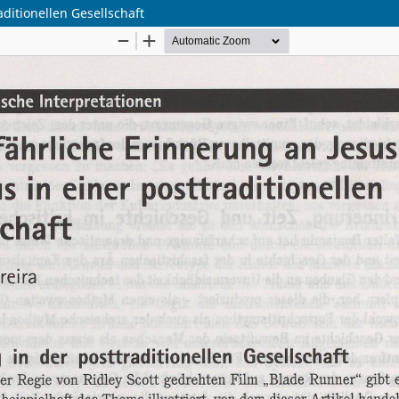
aditionellen Gesellschaft