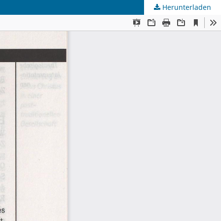
Herunterladen