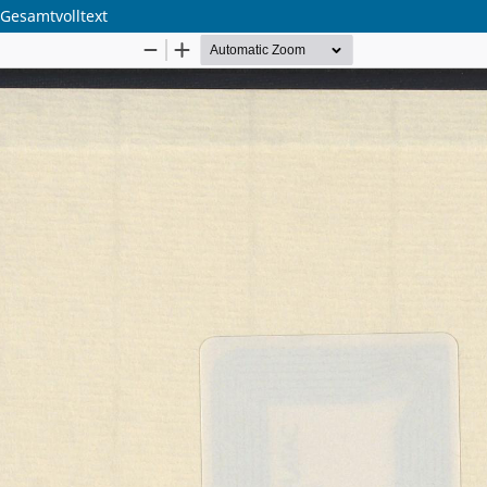
 Gesamtvolltext