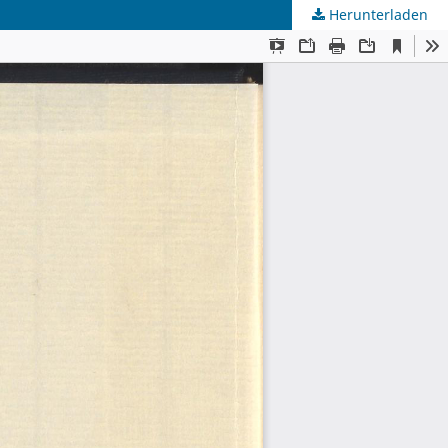
Herunterladen