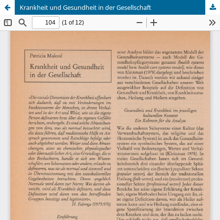
Krankheit und Gesundheit in der Gesellschaft