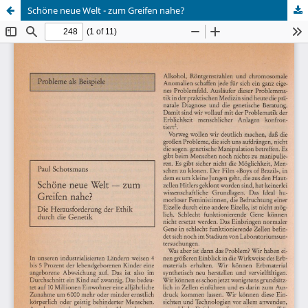
Schöne neue Welt - zum Greifen nahe?