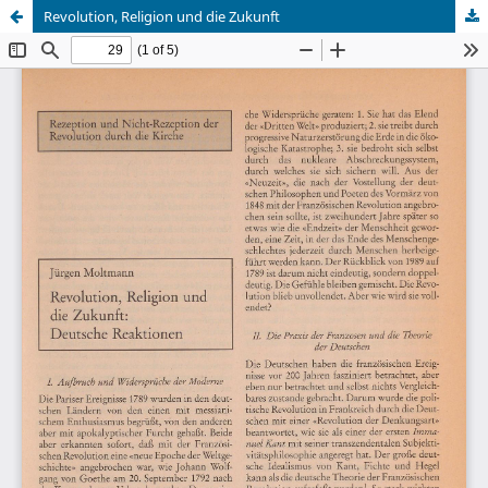
Revolution, Religion und die Zukunft