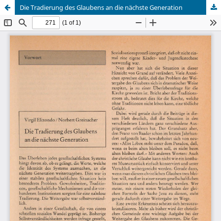
Die Tradierung des Glaubens an die nächste Generation