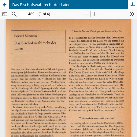
Das Bischofswahlrecht der Laien