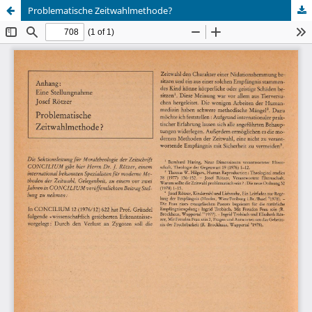
Problematische Zeitwahlmethode?