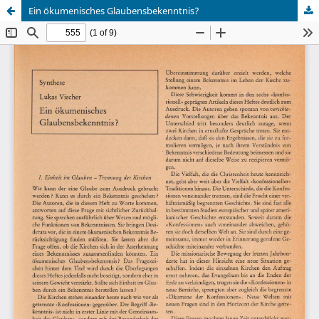
Ein ökumenisches Glaubensbekenntnis?