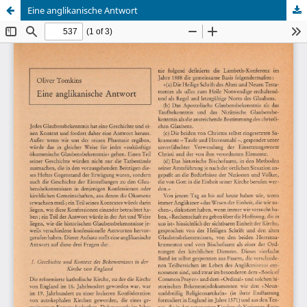
Eine anglikanische Antwort