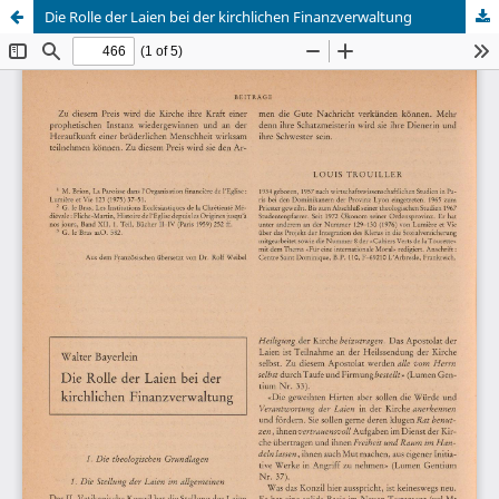
Die Rolle der Laien bei der kirchlichen Finanzverwaltung