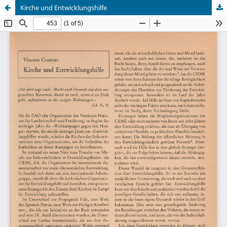
Kirche und Entwicklungshilfe