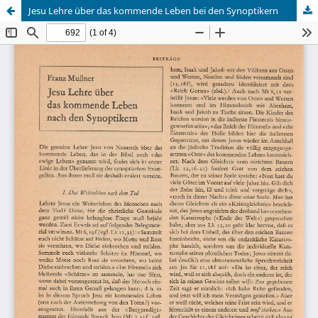
Jesu Lehre über das kommende Leben bei den Synoptikern