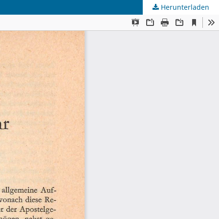
Herunterladen